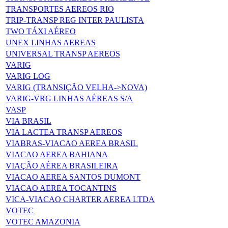
TRANSPORTES AEREOS RIO
TRIP-TRANSP REG INTER PAULISTA
TWO TÁXI AÉREO
UNEX LINHAS AEREAS
UNIVERSAL TRANSP AEREOS
VARIG
VARIG LOG
VARIG (TRANSIÇÃO VELHA->NOVA)
VARIG-VRG LINHAS AÉREAS S/A
VASP
VIA BRASIL
VIA LACTEA TRANSP AEREOS
VIABRAS-VIACAO AEREA BRASIL
VIACAO AEREA BAHIANA
VIAÇÃO AÉREA BRASILEIRA
VIACAO AEREA SANTOS DUMONT
VIACAO AEREA TOCANTINS
VICA-VIACAO CHARTER AEREA LTDA
VOTEC
VOTEC AMAZONIA