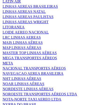
LATIN AIR
LINHAS AEREAS BRASILEIRAS
LINHAS AEREAS NATAL
LINHAS AEREAS PAULISTAS
LINHAS AEREAS WRIGHT
LITORANEA
LOIDE AEREO NACIONAL
LRC LINHAS AEREAS
MAIS LINHAS AÉREAS
MAP LINHAS AÉREAS
MASTER TOP LINHAS AÉREAS
MEGA TRANSPORTES AÉREOS
META
NACIONAL TRANSPORTES AÉREOS
NAVEGACAO AEREA BRASILEIRA
NHT LINHAS AÉREAS
NOAR LINHAS AÉREAS
NORDESTE LINHAS AÉREAS
NOROESTE TRANSPORTES AÉREOS LTDA
NOTA-NORTE TAXI AEREO LTDA
NYRBA DO BRASIL