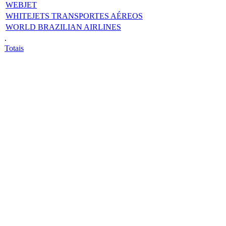
WEBJET
WHITEJETS TRANSPORTES AÉREOS
WORLD BRAZILIAN AIRLINES
.
Totais