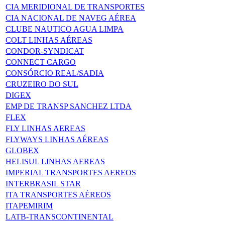
CIA MERIDIONAL DE TRANSPORTES
CIA NACIONAL DE NAVEG AÉREA
CLUBE NAUTICO AGUA LIMPA
COLT LINHAS AÉREAS
CONDOR-SYNDICAT
CONNECT CARGO
CONSÓRCIO REAL/SADIA
CRUZEIRO DO SUL
DIGEX
EMP DE TRANSP SANCHEZ LTDA
FLEX
FLY LINHAS AEREAS
FLYWAYS LINHAS AÉREAS
GLOBEX
HELISUL LINHAS AEREAS
IMPERIAL TRANSPORTES AEREOS
INTERBRASIL STAR
ITA TRANSPORTES AÉREOS
ITAPEMIRIM
LATB-TRANSCONTINENTAL