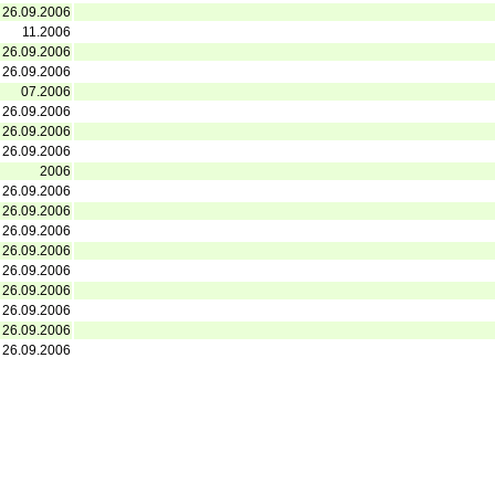
26.09.2006
11.2006
26.09.2006
26.09.2006
07.2006
26.09.2006
26.09.2006
26.09.2006
2006
26.09.2006
26.09.2006
26.09.2006
26.09.2006
26.09.2006
26.09.2006
26.09.2006
26.09.2006
26.09.2006